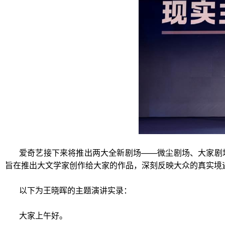
爱奇艺接下来将推出两大全新剧场——微尘剧场、大家剧场
旨在推出大文学家创作给大家的作品，深刻反映大众的真实境
以下为王晓晖的主题演讲实录：
大家上午好。