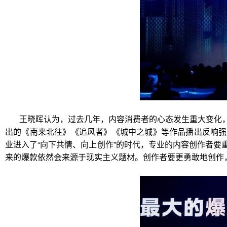
王晓晖认为，过去几年，内容消费者的心态发生重大变化
出的《南来北往》《追风者》《城中之城》等作品播出反响强
业进入了“向下共情、向上创作”的时代，专业的内容创作者
来的爆款依然会来源于现实主义题材。创作者要更勇敢地创作