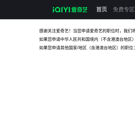
首页
免费专区
感谢关注爱奇艺！当您申请爱奇艺的职位时，我们
如果您申请中华人民共和国境内（不含港澳台地区
如果您申请其他国家/地区（含港澳台地区）的职位